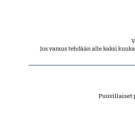
V
Jos varaus tehdään alle kaksi kuuka
Puuvillaiset 