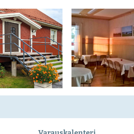
Varauskalenteri