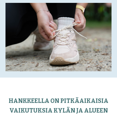
HANKKEELLA ON PITKÄAIKAISIA
VAIKUTUKSIA KYLÄN JA ALUEEN