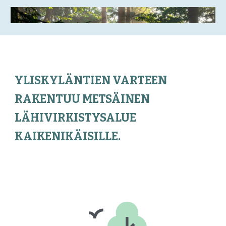
YLISKYLÄNTIEN VARTEEN
RAKENTUU METSÄINEN
LÄHIVIRKISTYSALUE
KAIKENIKÄISILLE.