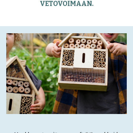
VETOVOIMAAN.