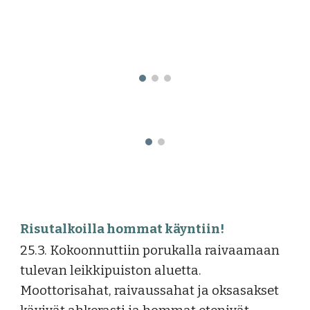
Risutalkoilla hommat käyntiin!
25.3. Kokoonnuttiin porukalla raivaamaan
tulevan leikkipuiston aluetta.
Moottorisahat, raivaussahat ja oksasakset