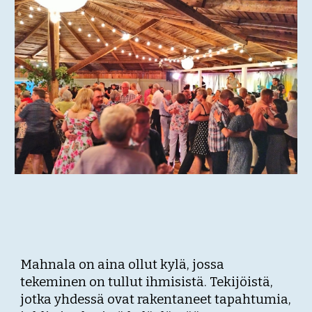
Mahnala on aina ollut kylä, jossa
tekeminen on tullut ihmisistä. Tekijöistä,
jotka yhdessä ovat rakentaneet tapahtumia,