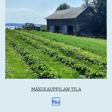
MÄKIKAUPPILAN TILA