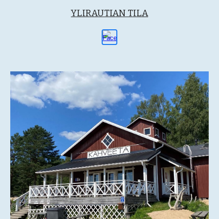
YLIRAUTIAN TILA